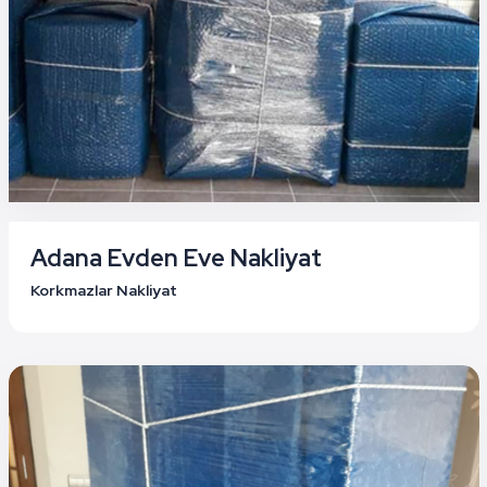
Adana Evden Eve Nakliyat
Korkmazlar Nakliyat