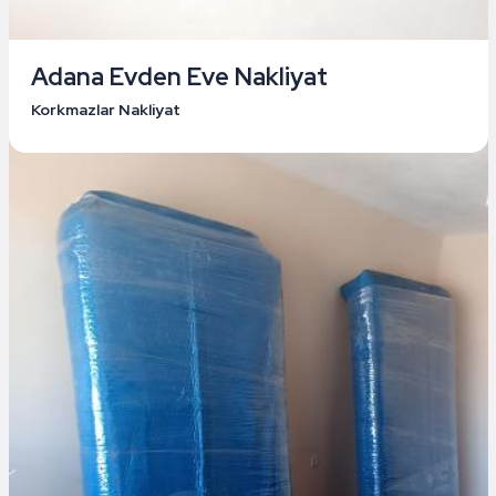
Adana Evden Eve Nakliyat
Korkmazlar Nakliyat