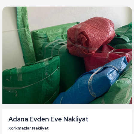
Adana Evden Eve Nakliyat
Korkmazlar Nakliyat