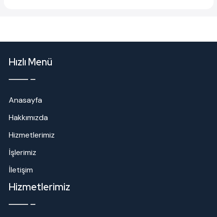
Hızlı Menü
Anasayfa
Hakkımızda
Hizmetlerimiz
İşlerimiz
İletişim
Hizmetlerimiz