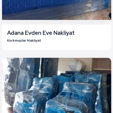
Adana Evden Eve Nakliyat
Korkmazlar Nakliyat