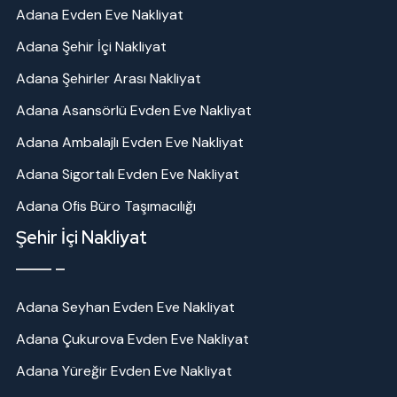
Adana Evden Eve Nakliyat
Adana Şehir İçi Nakliyat
Adana Şehirler Arası Nakliyat
Adana Asansörlü Evden Eve Nakliyat
Adana Ambalajlı Evden Eve Nakliyat
Adana Sigortalı Evden Eve Nakliyat
Adana Ofis Büro Taşımacılığı
Şehir İçi Nakliyat
Adana Seyhan Evden Eve Nakliyat
Adana Çukurova Evden Eve Nakliyat
Adana Yüreğir Evden Eve Nakliyat