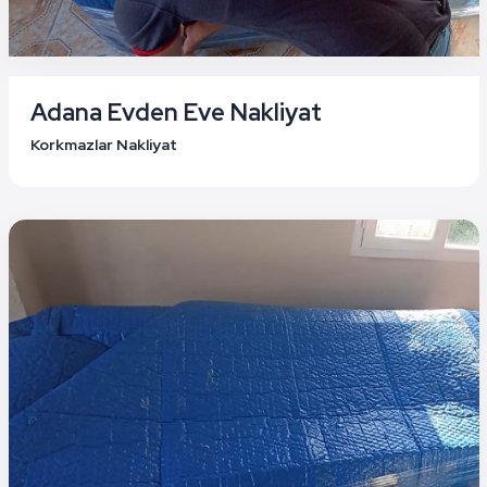
Adana Evden Eve Nakliyat
Korkmazlar Nakliyat