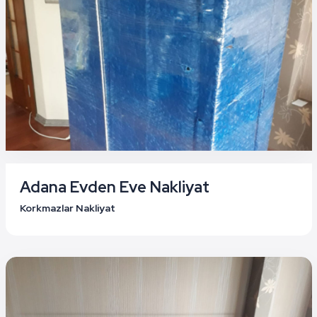
Adana Evden Eve Nakliyat
Korkmazlar Nakliyat