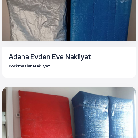
Adana Evden Eve Nakliyat
Korkmazlar Nakliyat