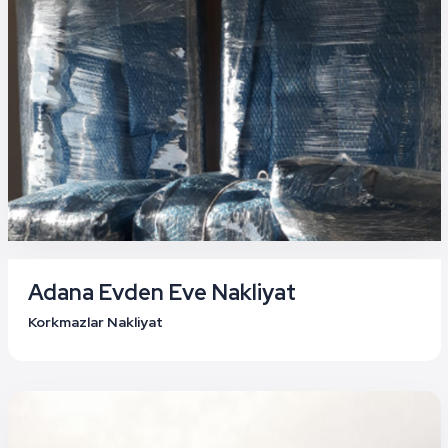
Adana Evden Eve Nakliyat
Korkmazlar Nakliyat