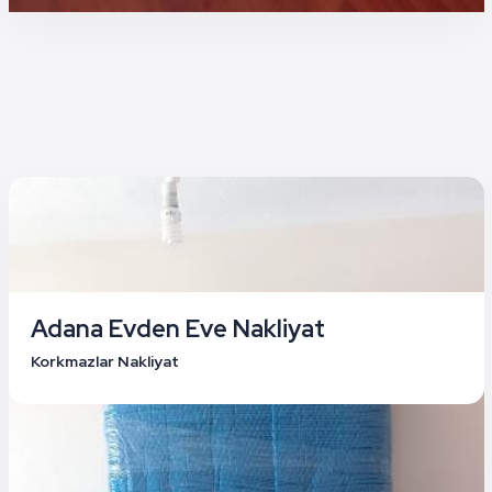
Adana Evden Eve Nakliyat
Korkmazlar Nakliyat