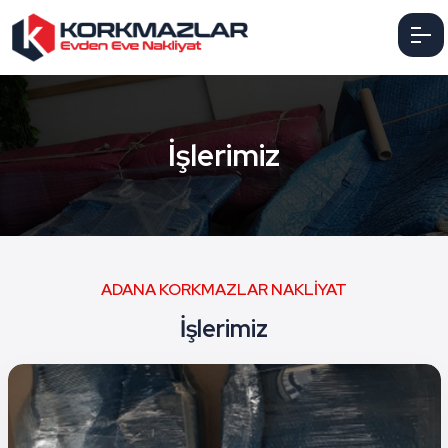
İşlerimiz
ADANA KORKMAZLAR NAKLİYAT
İşlerimiz