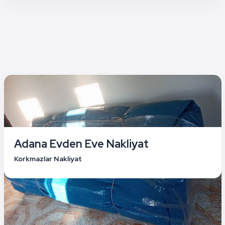
Adana Evden Eve Nakliyat
Korkmazlar Nakliyat