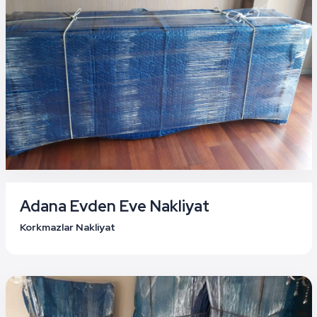
Adana Evden Eve Nakliyat
Korkmazlar Nakliyat