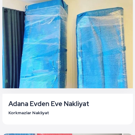
Adana Evden Eve Nakliyat
Korkmazlar Nakliyat