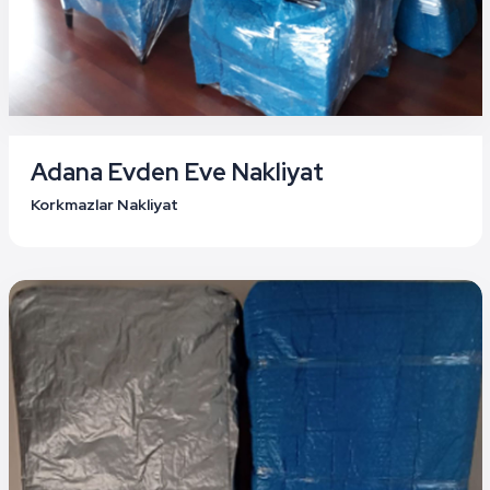
Adana Evden Eve Nakliyat
Korkmazlar Nakliyat