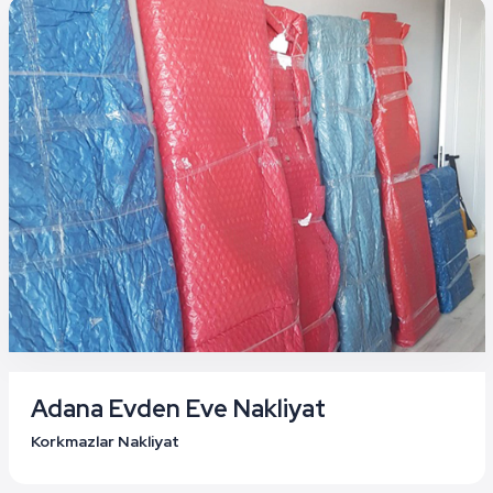
Adana Evden Eve Nakliyat
Korkmazlar Nakliyat