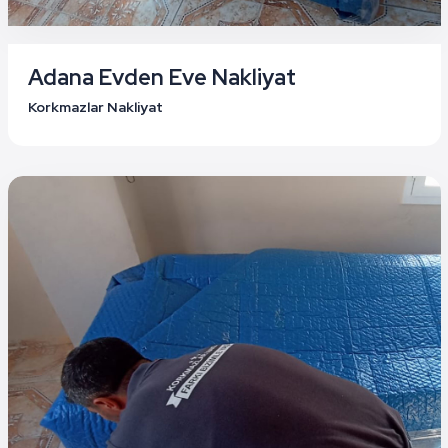
Adana Evden Eve Nakliyat
Korkmazlar Nakliyat