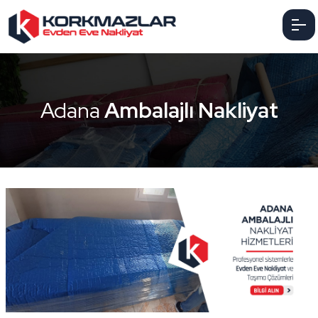
Adana
Ambalajlı Nakliyat