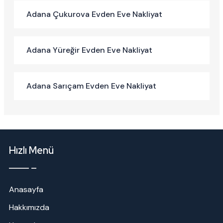
Adana Çukurova Evden Eve Nakliyat
Adana Yüreğir Evden Eve Nakliyat
Adana Sarıçam Evden Eve Nakliyat
Hızlı Menü
Anasayfa
Hakkımızda