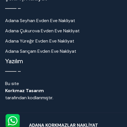
Adana Seyhan Evden Eve Nakliyat
Adana Çukurova Evden Eve Nakliyat
Adana Yüreğir Evden Eve Nakliyat
Adana Sarıçam Evden Eve Nakliyat
Yazılım
Bu site
Korkmaz Tasarım
tarafından kodlanmıştır.
ADANA KORKMAZLAR NAKLİYAT