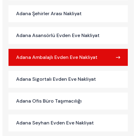
Adana Şehirler Arası Nakliyat
Adana Asansörlü Evden Eve Nakliyat
Adana Ambalajlı Evden Eve Nakliyat
Adana Sigortalı Evden Eve Nakliyat
Adana Ofis Büro Taşımacılığı
Adana Seyhan Evden Eve Nakliyat