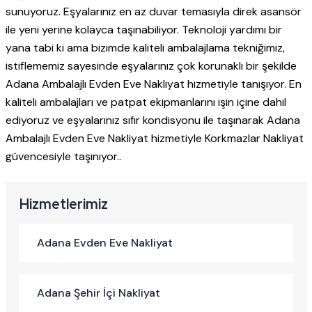
sunuyoruz. Eşyalarınız en az duvar temasıyla direk asansör
ile yeni yerine kolayca taşınabiliyor. Teknoloji yardımı bir
yana tabi ki ama bizimde kaliteli ambalajlama tekniğimiz,
istiflememiz sayesinde eşyalarınız çok korunaklı bir şekilde
Adana Ambalajlı Evden Eve Nakliyat hizmetiyle tanışıyor. En
kaliteli ambalajları ve patpat ekipmanlarını işin içine dahil
ediyoruz ve eşyalarınız sıfır kondisyonu ile taşınarak Adana
Ambalajlı Evden Eve Nakliyat hizmetiyle Korkmazlar Nakliyat
güvencesiyle taşınıyor..
Hizmetlerimiz
Adana Evden Eve Nakliyat
Adana Şehir İçi Nakliyat