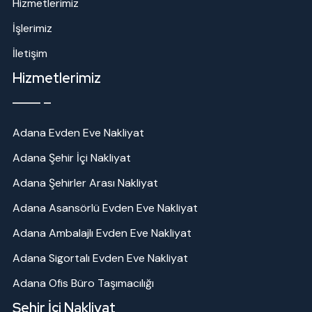
Hizmetlerimiz
İşlerimiz
İletişim
Hizmetlerimiz
Adana Evden Eve Nakliyat
Adana Şehir İçi Nakliyat
Adana Şehirler Arası Nakliyat
Adana Asansörlü Evden Eve Nakliyat
Adana Ambalajlı Evden Eve Nakliyat
Adana Sigortalı Evden Eve Nakliyat
Adana Ofis Büro Taşımacılığı
Şehir İçi Nakliyat